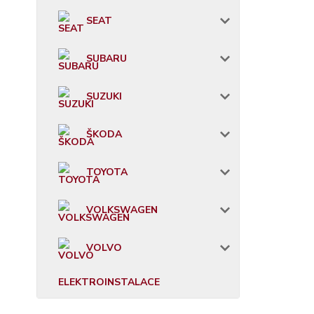
SEAT
SUBARU
SUZUKI
ŠKODA
TOYOTA
VOLKSWAGEN
VOLVO
ELEKTROINSTALACE