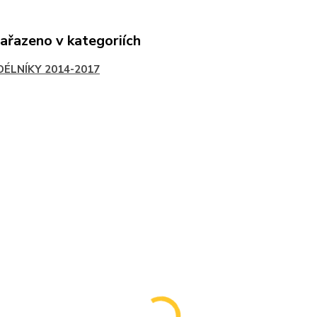
zařazeno v kategoriích
DÉLNÍKY 2014-2017