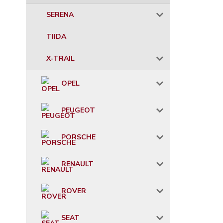
SERENA
TIIDA
X-TRAIL
OPEL
PEUGEOT
PORSCHE
RENAULT
ROVER
SEAT