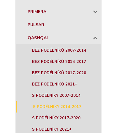
PRIMERA
PULSAR
QASHQAI
BEZ PODÉLNÍKŮ 2007-2014
BEZ PODÉLNÍKŮ 2014-2017
BEZ PODÉLNÍKŮ 2017-2020
BEZ PODÉLNÍKŮ 2021+
S PODÉLNÍKY 2007-2014
S PODÉLNÍKY 2014-2017
S PODÉLNÍKY 2017-2020
S PODÉLNÍKY 2021+