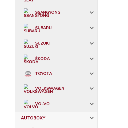
SSANGYONG
SUBARU
SUZUKI
ŠKODA
TOYOTA
VOLKSWAGEN
VOLVO
AUTOBOXY