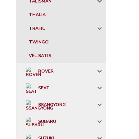
TALISMAN
THALIA
TRAFIC
TWINGO
VEL SATIS
ROVER
SEAT
SSANGYONG
SUBARU
SUZUKI