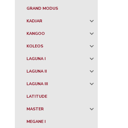
GRAND MODUS
KADJAR
KANGOO
KOLEOS
LAGUNA I
LAGUNA II
LAGUNA III
LATITUDE
MASTER
MEGANE I