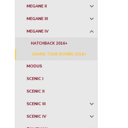
MEGANE II
MEGANE III
MEGANE IV
HATCHBACK 2016+
GRAND TOUR (KOMBI) 2016+
MODUS
SCENIC I
SCENIC II
SCENIC III
SCENIC IV