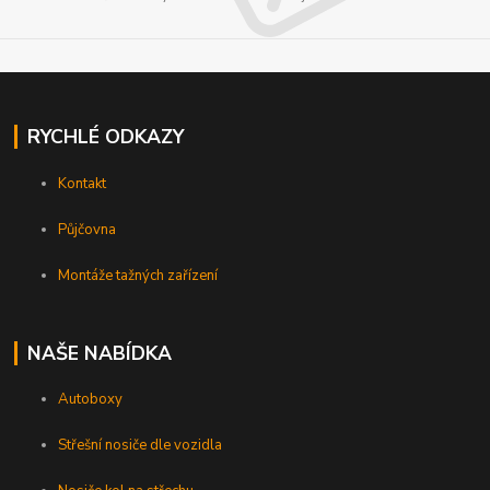
RYCHLÉ ODKAZY
Kontakt
Půjčovna
Montáže tažných zařízení
NAŠE NABÍDKA
Autoboxy
Střešní nosiče dle vozidla