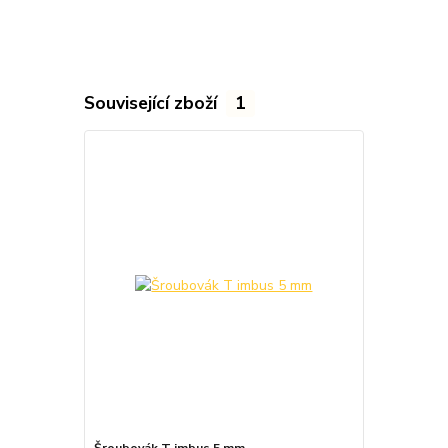
Související zboží
1
Šroubovák T imbus 5 mm