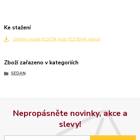
Ke stažení
Střešní nosiče ELSON Auto FLEXBAR návod
Zboží zařazeno v kategoriích
SEDAN
Nepropásněte novinky, akce a
slevy!