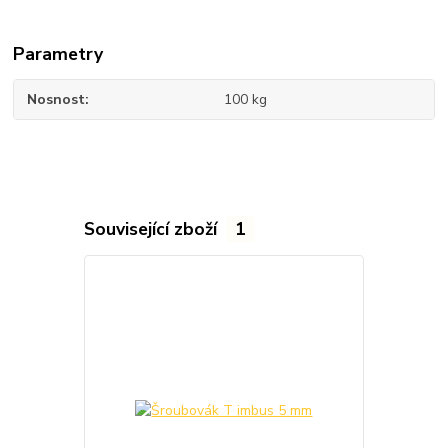
Parametry
Nosnost
100 kg
Související zboží
1