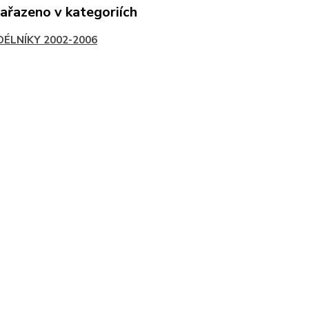
zařazeno v kategoriích
DÉLNÍKY 2002-2006