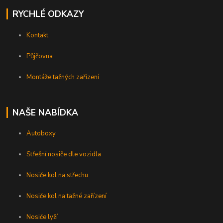
RYCHLÉ ODKAZY
Kontakt
Půjčovna
Montáže tažných zařízení
NAŠE NABÍDKA
Autoboxy
Střešní nosiče dle vozidla
Nosiče kol na střechu
Nosiče kol na tažné zařízení
Nosiče lyží